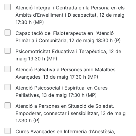
Atenció Integral i Centrada en la Persona en els
Àmbits d’Envelliment i Discapacitat, 12 de maig
17:30 h (MP)
Capacitació del Fisioterapeuta en l'Atenció
Primària i Comunitària, 12 de maig 18:30 h (P)
Psicomotricitat Educativa i Terapèutica, 12 de
maig 19:30 h (MP)
Atenció Pal·liativa a Persones amb Malalties
Avançades, 13 de maig 17:30 h (MP)
Atenció Psicosocial i Espiritual en Cures
Pal·liatives, 13 de maig 17:30 h (MP)
Atenció a Persones en Situació de Soledat.
Empoderar, connectar i sensibilitzar, 13 de maig
17:30 h (P)
Cures Avançades en Infermeria d’Anestèsia,