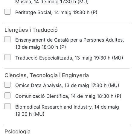
Música, 14 de maig 17:30 h (MU)
Peritatge Social, 14 maig 19:30 h (P)
Llengües i Traducció
Ensenyament de Català per a Persones Adultes,
13 de maig 18:30 h (P)
Traducció Especialitzada, 13 maig 19:30 h (MU)
Ciències, Tecnologia i Enginyeria
Omics Data Analysis, 13 de maig 17:30 h (MU)
Comunicació Científica, 14 de maig 18:30 h (P)
Biomedical Research and Industry, 14 de maig
19:30 h (MU)
Psicologia