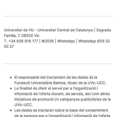
Universitat de Vic - Universitat Central de Catalunya | Sagrada
Família, 7. 08500 Vic
T. +34 938 816 177 | ©2026 | WhatsApp | WhatsApp 659 32
50 27
El responsable del tractament de les dades és la
Fundació Universitària Balmes, titular de la UVic-UCC.
La finalitat és oferir el servei per a l'organització i
informació de l'oferta docent, de serveis, així com altres
iniciatives de promoció i/o campanyes publicitàries de la
UVic-UCC.
Les dades es tractaran sobre la base del consentiment
de la persona per a l'organització i informació de l'oferta