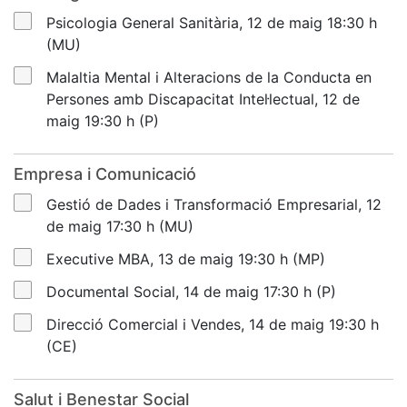
Psicologia General Sanitària, 12 de maig 18:30 h
(MU)
Malaltia Mental i Alteracions de la Conducta en
Persones amb Discapacitat Intel·lectual, 12 de
maig 19:30 h (P)
Empresa i Comunicació
Gestió de Dades i Transformació Empresarial, 12
de maig 17:30 h (MU)
Executive MBA, 13 de maig 19:30 h (MP)
Documental Social, 14 de maig 17:30 h (P)
Direcció Comercial i Vendes, 14 de maig 19:30 h
(CE)
Salut i Benestar Social