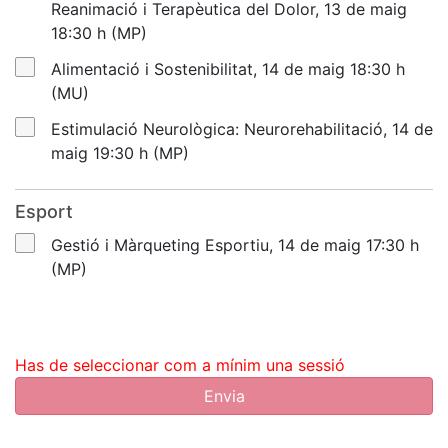
Reanimació i Terapèutica del Dolor, 13 de maig
18:30 h (MP)
Alimentació i Sostenibilitat, 14 de maig 18:30 h
(MU)
Estimulació Neurològica: Neurorehabilitació, 14 de
maig 19:30 h (MP)
Esport
Gestió i Màrqueting Esportiu, 14 de maig 17:30 h
(MP)
Has de seleccionar com a mínim una sessió
Envia